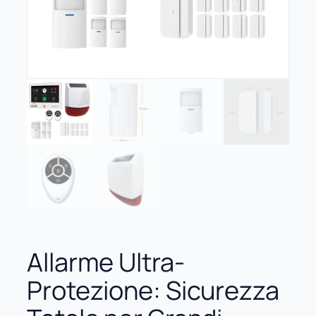
Allarme Ultra-
Protezione: Sicurezza