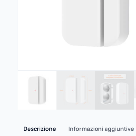
Descrizione
Informazioni aggiuntive