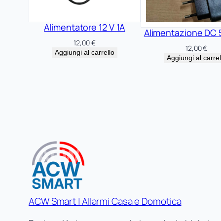
Alimentatore 12 V 1A
Alimentazione DC 
12,00
€
12,00
€
Aggiungi al carrello
Aggiungi al carrel
ACW Smart | Allarmi Casa e Domotica