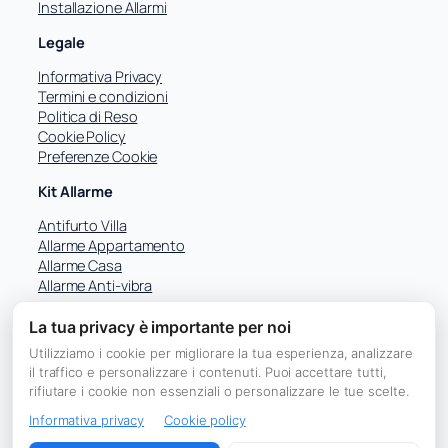
Installazione Allarmi
Legale
Informativa Privacy
Termini e condizioni
Politica di Reso
Cookie Policy
Preferenze Cookie
Kit Allarme
Antifurto Villa
Allarme Appartamento
Allarme Casa
Allarme Anti-vibra
La tua privacy è importante per noi
Utilizziamo i cookie per migliorare la tua esperienza, analizzare
Facebook
il traffico e personalizzare i contenuti. Puoi accettare tutti,
rifiutare i cookie non essenziali o personalizzare le tue scelte.
Informativa privacy
Cookie policy
© 2026 ACW Smart – Sicurezza Professionale