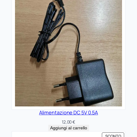
Alimentazione DC 5V 0.5A
12,00
€
Aggiungi al carrello
PRODOT
SCONTO