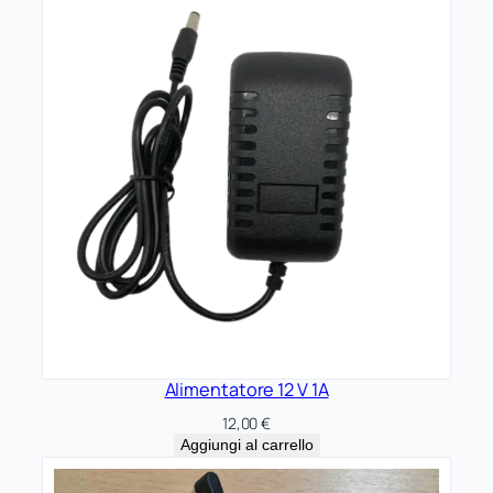
Alimentatore 12 V 1A
12,00
€
Aggiungi al carrello