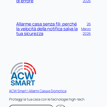
di errore
2026
Allarme casa senza fili: perché
26
la velocità della notifica salva la
Marzo
tua sicurezza
2026
ACW Smart | Allarmi Casa e Domotica
Proteggi la tua casa con le tecnologie high-tech