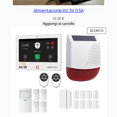
Alimentazione DC 5V 0.5A
12,00
€
Aggiungi al carrello
PRODOT
SCONTO
IN
OFFERTA