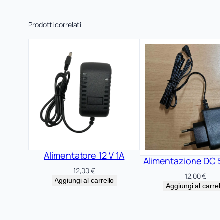
Prodotti correlati
Alimentatore 12 V 1A
Alimentazione DC 
12,00
€
12,00
€
Aggiungi al carrello
Aggiungi al carrel