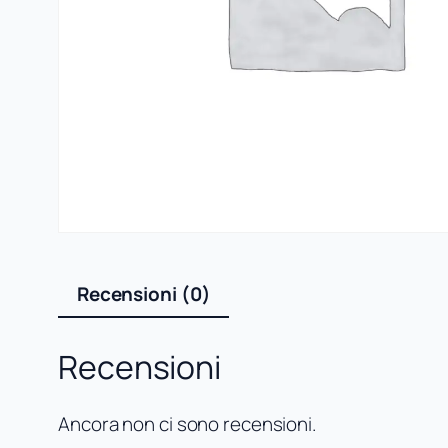
Recensioni (0)
Recensioni
Ancora non ci sono recensioni.