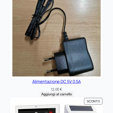
Alimentazione DC 5V 0.5A
12,00
€
Aggiungi al carrello
PRODOT
SCONTO
IN
OFFERTA