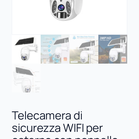
Telecamera di
sicurezza WIFI per